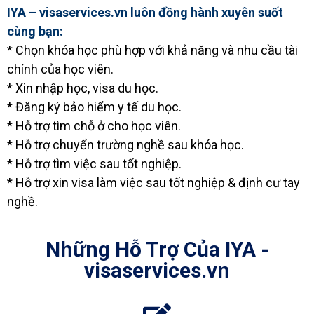
IYA – visaservices.vn luôn đồng hành xuyên suốt
cùng bạn:
* Chọn khóa học phù hợp với khả năng và nhu cầu tài
chính của học viên.
* Xin nhập học, visa du học.
* Đăng ký bảo hiểm y tế du học.
* Hỗ trợ tìm chỗ ở cho học viên.
* Hỗ trợ chuyển trường nghề sau khóa học.
* Hỗ trợ tìm việc sau tốt nghiệp.
* Hỗ trợ xin visa làm việc sau tốt nghiệp & định cư tay
nghề.
Những Hỗ Trợ Của IYA -
visaservices.vn