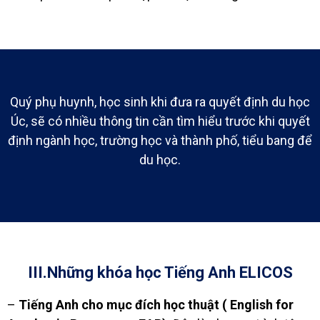
Quý phụ huynh, học sinh khi đưa ra quyết định du học
Úc, sẽ có nhiều thông tin cần tìm hiểu trước khi quyết
định ngành học, trường học và thành phố, tiểu bang để
du học.
III.Những khóa học Tiếng Anh ELICOS
–
Tiếng Anh cho mục đích học thuật ( English for