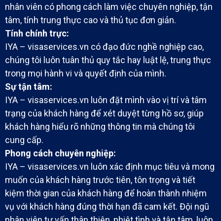
nhân viên có phong cách làm việc chuyên nghiệp, tận
tâm, tính trung thực cao và thủ tục đơn giản.
Tính chính trực:
IYA – visaservices.vn có đạo đức nghề nghiệp cao,
chúng tôi luôn tuân thủ quy tắc hay luật lệ, trung thực
trong mọi hành vi và quyết định của mình.
Sự tận tâm:​
IYA – visaservices.vn luôn đặt mình vào vị trí và tâm
trạng của khách hàng để xét duyệt từng hồ sơ, giúp
khách hàng hiểu rõ những thông tin mà chúng tôi
cung cấp.
Phong cách chuyên nghiệp:
IYA – visaservices.vn luôn xác định mục tiêu và mong
muốn của khách hàng trước tiên, tôn trọng và tiết
kiệm thời gian của khách hàng để hoàn thành nhiệm
vụ với khách hàng đúng thời hạn đã cam kết. Đội ngũ
nhân viên tư vấn thân thiện, nhiệt tình và tận tâm, luôn