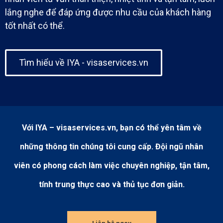
lắng nghe để đáp ứng được nhu cầu của khách hàng
tốt nhất có thể.
Tìm hiểu về IYA - visaservices.vn
Với IYA – visaservices.vn, bạn có thể yên tâm về
những thông tin chúng tôi cung cấp. Đội ngũ nhân
viên có phong cách làm việc chuyên nghiệp, tận tâm,
tính trung thực cao và thủ tục đơn giản.