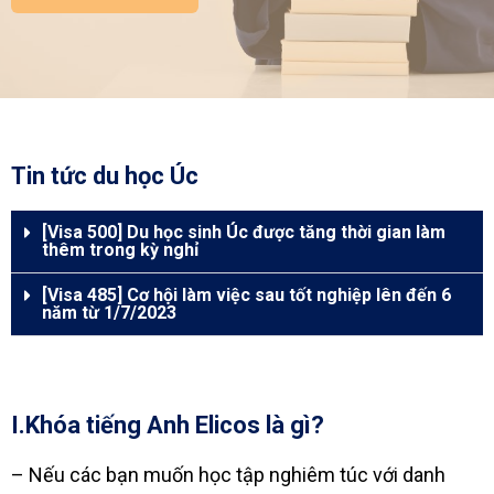
Tin tức du học Úc
[Visa 500] Du học sinh Úc được tăng thời gian làm
thêm trong kỳ nghỉ
[Visa 485] Cơ hội làm việc sau tốt nghiệp lên đến 6
năm từ 1/7/2023
I.Khóa tiếng Anh Elicos là gì?
– Nếu các bạn muốn học tập nghiêm túc với danh