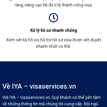
ràng, nâng cao tối đa tỉ lệ thành công visa.
Xử lý hồ sơ nhanh chóng
Xem xét kỹ hồ sơ, hỗ trợ hồ sơ visa được xét duyệt
nhanh nhất có thể.
Về IYA – visaservices.vn
Với IYA – visaservices.vn, Quý khách có thể yên tâm
về những thông tin mà chúng tôi cung cấp. Đội ngũ