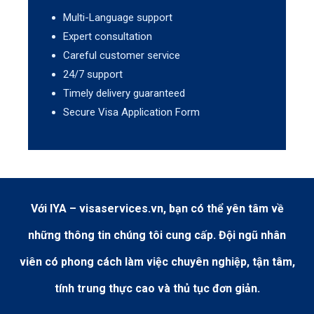
Multi-Language support
Expert consultation
Careful customer service
24/7 support
Timely delivery guaranteed
Secure Visa Application Form
Với IYA – visaservices.vn, bạn có thể yên tâm về
những thông tin chúng tôi cung cấp. Đội ngũ nhân
viên có phong cách làm việc chuyên nghiệp, tận tâm,
tính trung thực cao và thủ tục đơn giản.