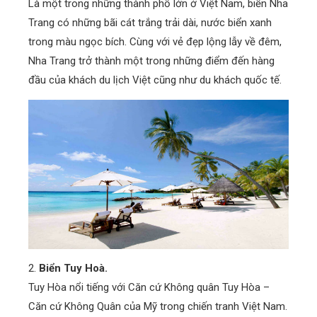
Là một trong những thành phố lớn ở Việt Nam, biển Nha
Trang có những bãi cát trắng trải dài, nước biển xanh
trong màu ngọc bích. Cùng với vẻ đẹp lộng lẫy về đêm,
Nha Trang trở thành một trong những điểm đến hàng
đầu của khách du lịch Việt cũng như du khách quốc tế.
2.
Biển Tuy Hoà.
Tuy Hòa nổi tiếng với Căn cứ Không quân Tuy Hòa –
Căn cứ Không Quân của Mỹ trong chiến tranh Việt Nam.