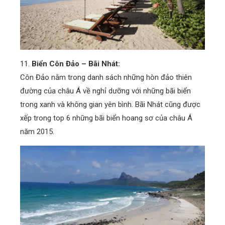
11.
Biển Côn Đảo – Bãi Nhát:
Côn Đảo nằm trong danh sách những hòn đảo thiên
đường của châu Á về nghỉ dưỡng với những bãi biển
trong xanh và không gian yên bình. Bãi Nhát cũng được
xếp trong top 6 những bãi biển hoang sơ của châu Á
năm 2015.