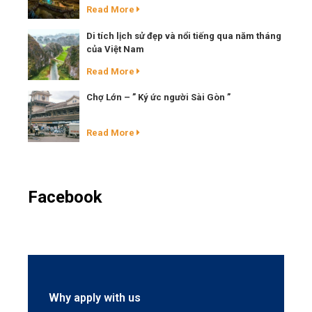
Read More
Di tích lịch sử đẹp và nổi tiếng qua năm tháng
của Việt Nam
Read More
Chợ Lớn – ” Ký ức người Sài Gòn ”
Read More
Facebook
Why apply with us