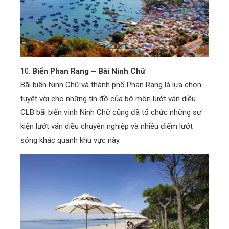
10.
Biển Phan Rang – Bãi Ninh Chữ
Bãi biển Ninh Chữ và thành phố Phan Rang là lựa chọn
tuyệt vời cho những tín đồ của bộ môn lướt ván diều.
CLB bãi biển vịnh Ninh Chữ cũng đã tổ chức những sự
kiện lướt ván diều chuyên nghiệp và nhiều điểm lướt
sóng khác quanh khu vực này.