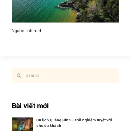
Nguồn: Internet
Bài viết mới
Du lịch Quảng Bình – trải nghiệm tuyệt vời
cho du khách